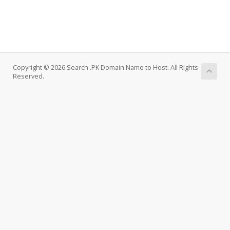
Copyright © 2026 Search .PK Domain Name to Host. All Rights
Reserved.