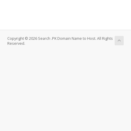
Copyright © 2026 Search .PK Domain Name to Host. All Rights
Reserved.