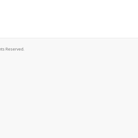
hts Reserved.