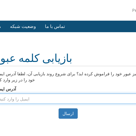
P
تماس با ما
وضعیت شبکه
م
بازیابی کلمه عبو
ز عبور خود را فراموش کرده اید؟ برای شروع روند بازیابی آن، لطفا آدرس ایم
خود را در زیر وارد کن
آدرس ایم
ارسال