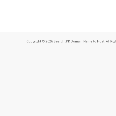
Copyright © 2026 Search .PK Domain Name to Host. All Rig