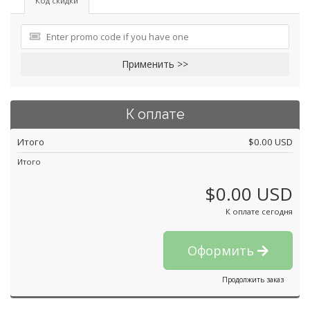
Код скидки
Применить >>
К оплате
Итого
$0.00 USD
Итого
$0.00 USD
К оплате сегодня
Оформить
Продолжить заказ