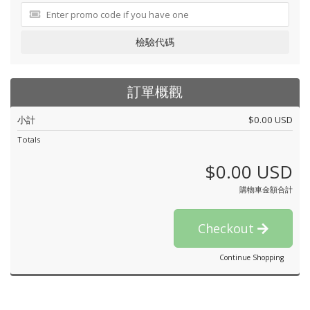
檢驗代碼
訂單概觀
小計
$0.00 USD
Totals
$0.00 USD
購物車金額合計
Checkout
Continue Shopping